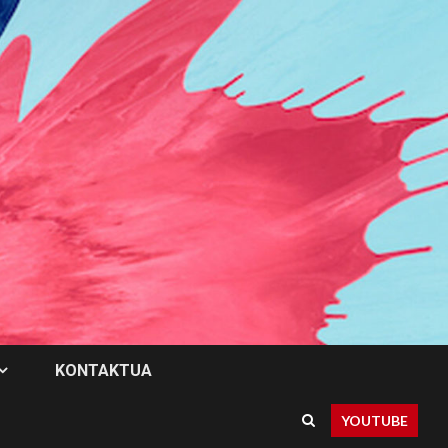
KONTAKTUA
YOUTUBE