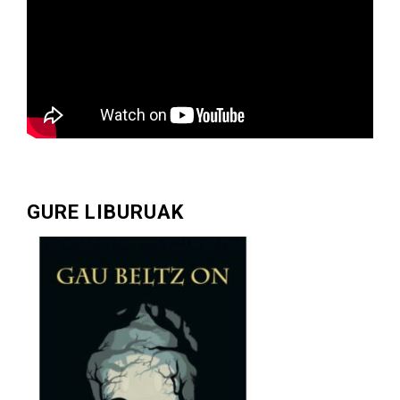
GURE LIBURUAK