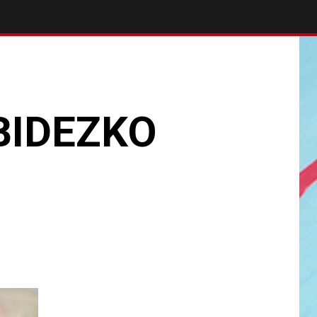
BIDEZKO