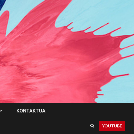
KONTAKTUA
YOUTUBE