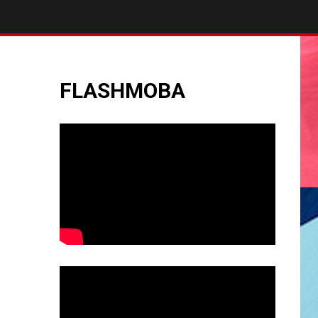
FLASHMOBA