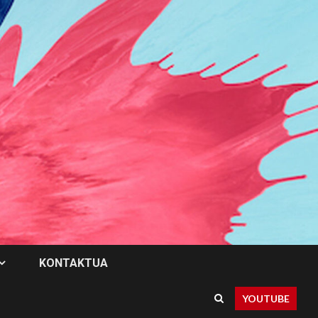
KONTAKTUA
YOUTUBE