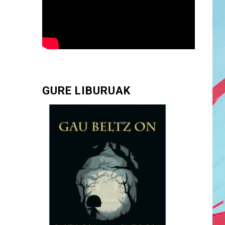
GURE LIBURUAK