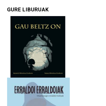
GURE LIBURUAK