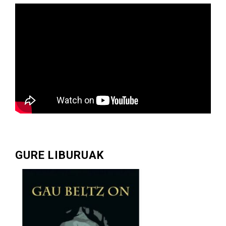
GURE LIBURUAK