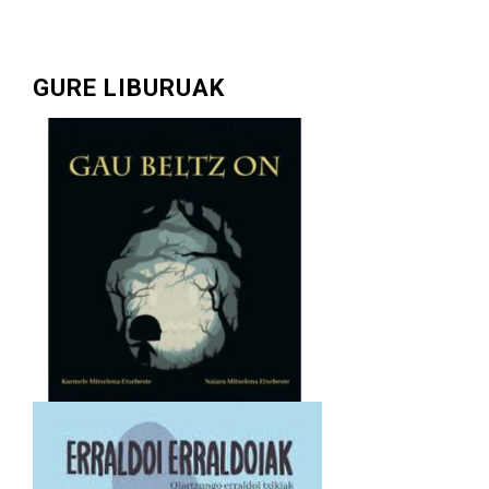
GURE LIBURUAK