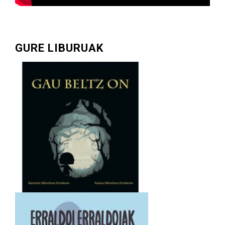
GURE LIBURUAK