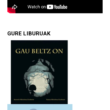
GURE LIBURUAK