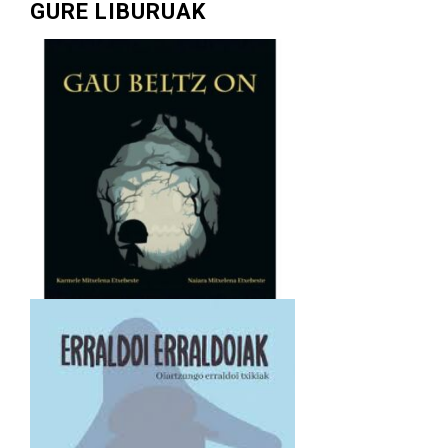
GURE LIBURUAK