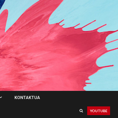
KONTAKTUA
YOUTUBE