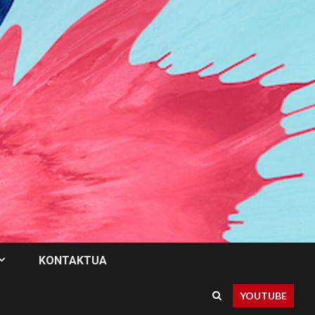
KONTAKTUA
YOUTUBE