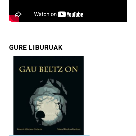
GURE LIBURUAK