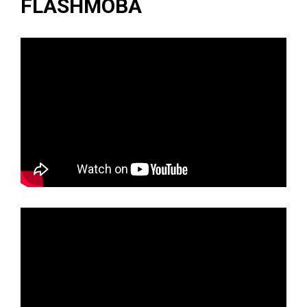
FLASHMOBA