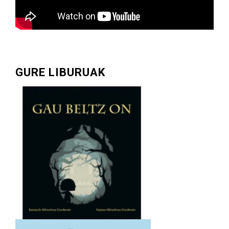
GURE LIBURUAK