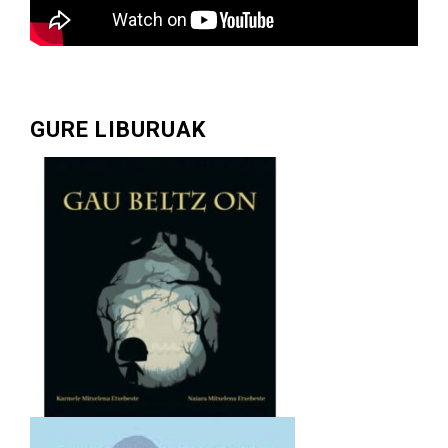
GURE LIBURUAK