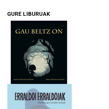
GURE LIBURUAK