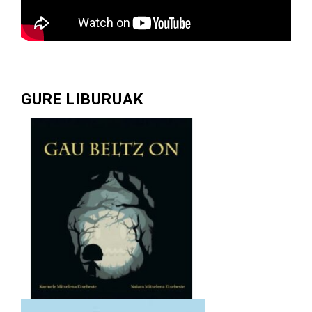
GURE LIBURUAK