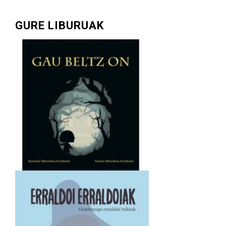
GURE LIBURUAK