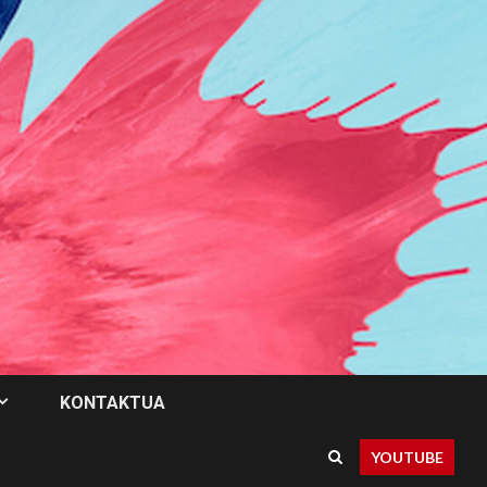
KONTAKTUA
YOUTUBE