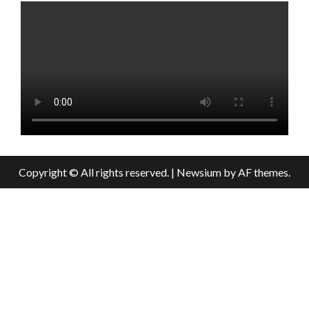
Copyright © All rights reserved.
|
Newsium
by AF themes.