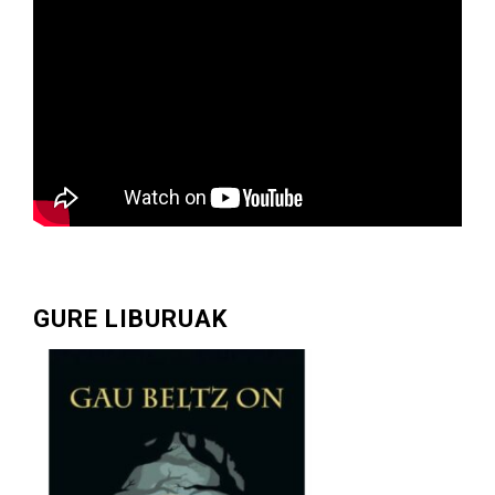
GURE LIBURUAK