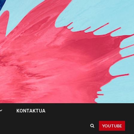
KONTAKTUA
YOUTUBE