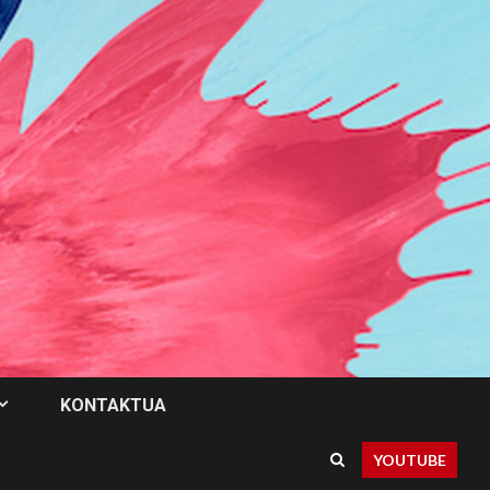
KONTAKTUA
YOUTUBE