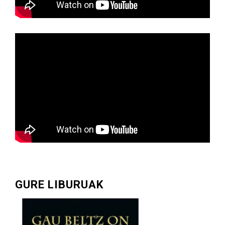
GURE LIBURUAK