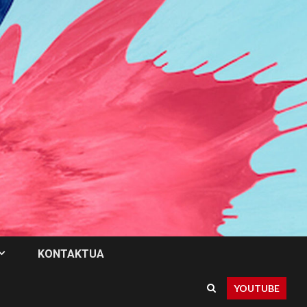
KONTAKTUA
YOUTUBE