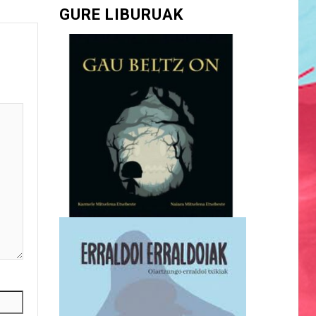
GURE LIBURUAK