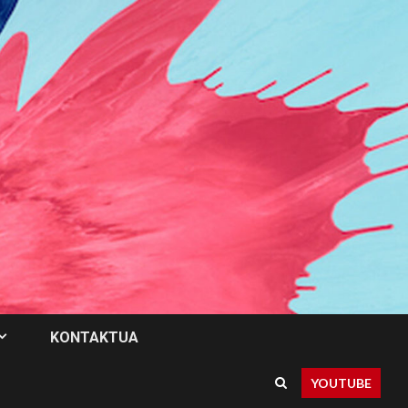
KONTAKTUA
YOUTUBE