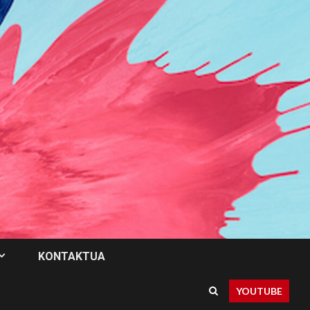
KONTAKTUA
YOUTUBE