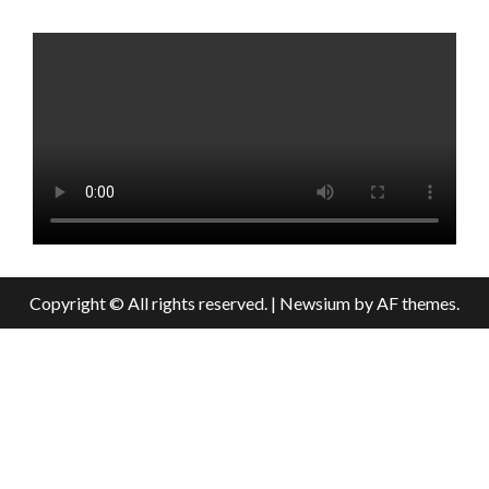
Copyright © All rights reserved.
|
Newsium
by AF themes.