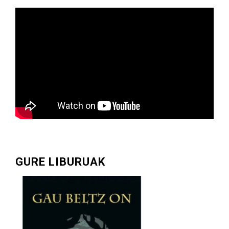
GURE LIBURUAK