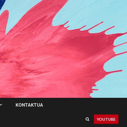
KONTAKTUA
YOUTUBE