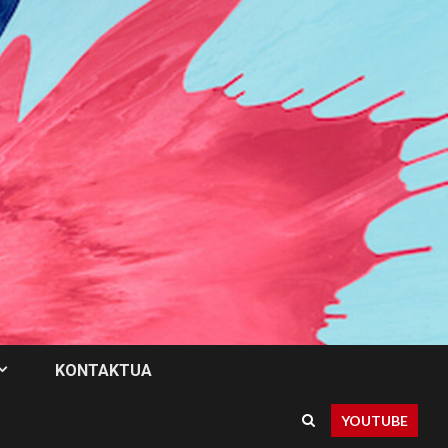
KONTAKTUA
YOUTUBE