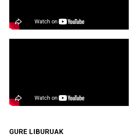
GURE LIBURUAK