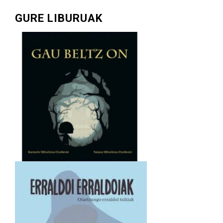
GURE LIBURUAK