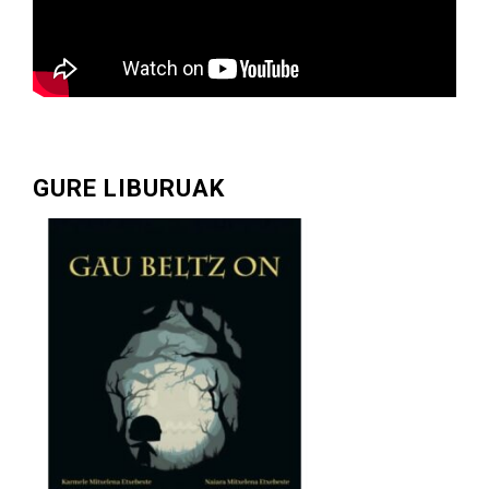
GURE LIBURUAK