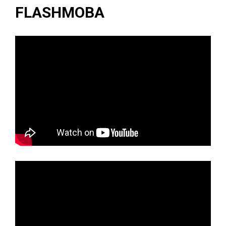
FLASHMOBA