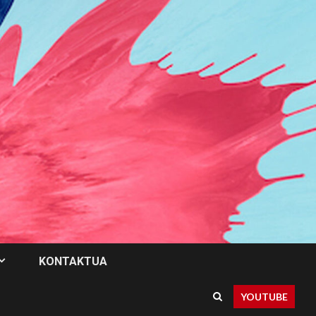
KONTAKTUA
YOUTUBE