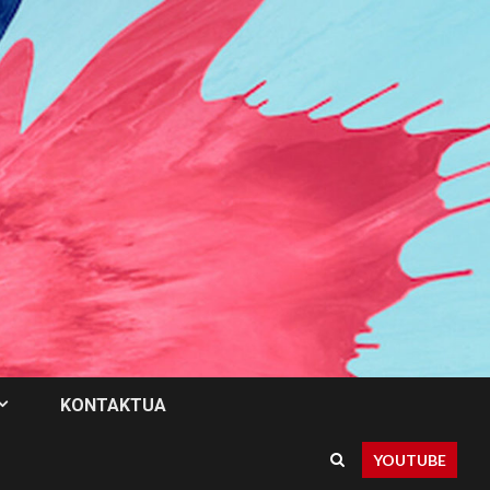
KONTAKTUA
YOUTUBE