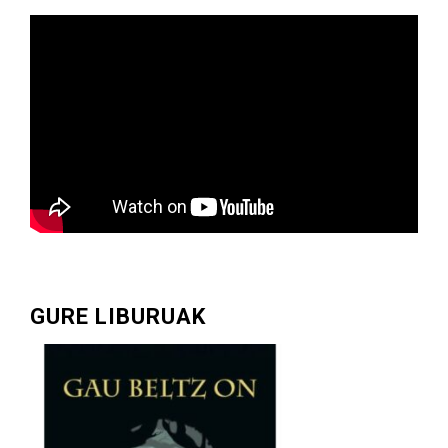
GURE LIBURUAK