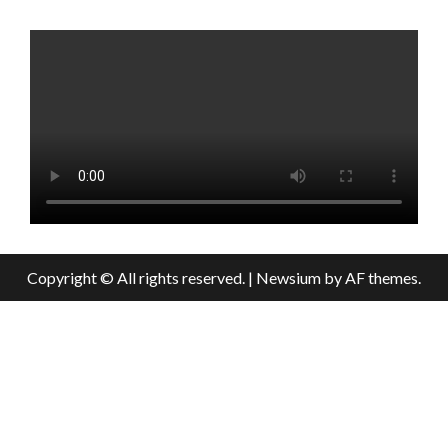
Copyright © All rights reserved.
|
Newsium
by AF themes.