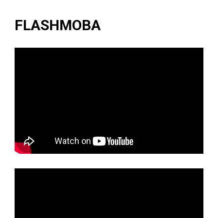
FLASHMOBA