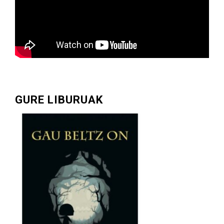
GURE LIBURUAK