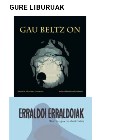
GURE LIBURUAK