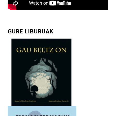
GURE LIBURUAK