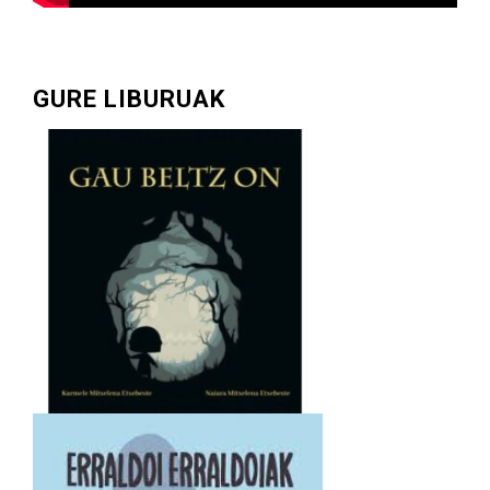
GURE LIBURUAK