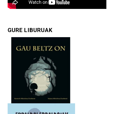
GURE LIBURUAK