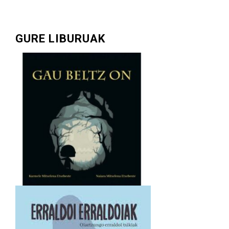
GURE LIBURUAK