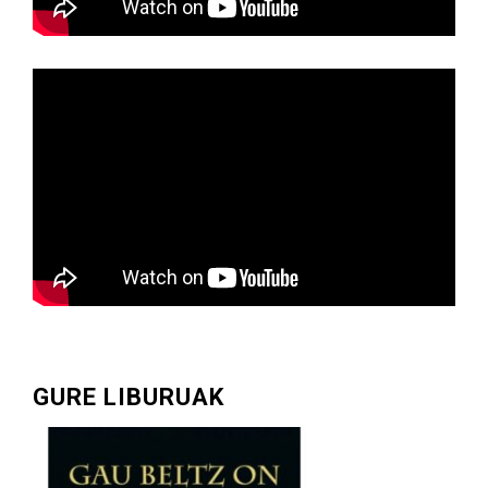
GURE LIBURUAK