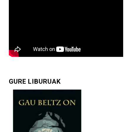
GURE LIBURUAK