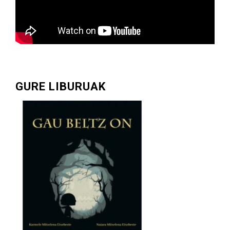
GURE LIBURUAK