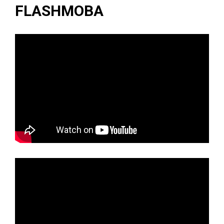
FLASHMOBA