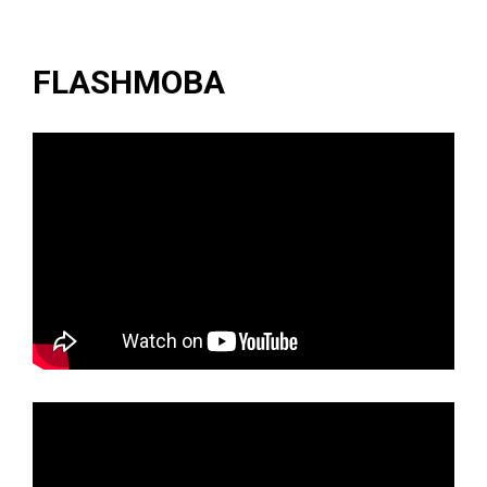
FLASHMOBA