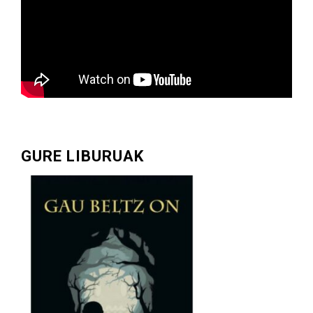
GURE LIBURUAK