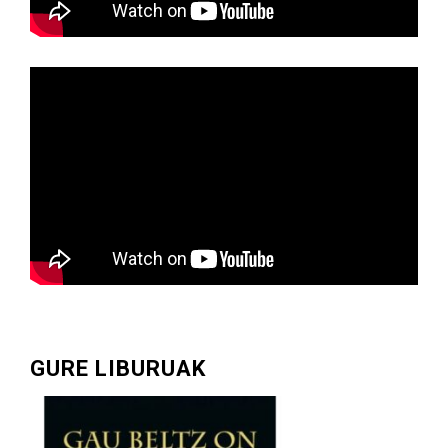
GURE LIBURUAK