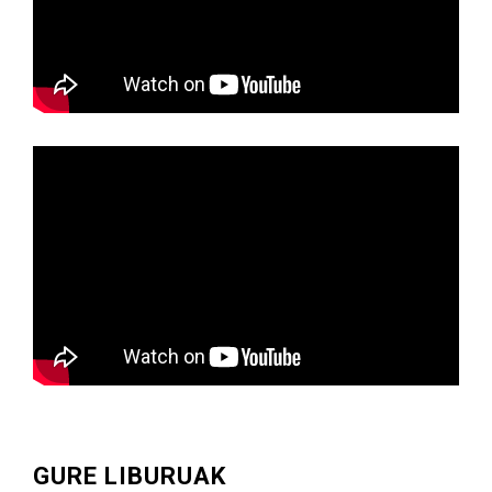
GURE LIBURUAK