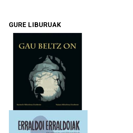
GURE LIBURUAK