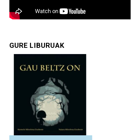
GURE LIBURUAK