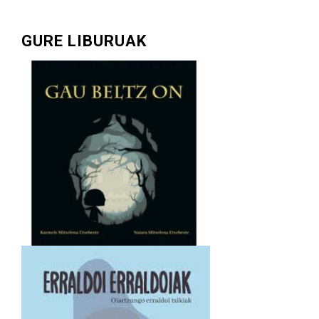
GURE LIBURUAK